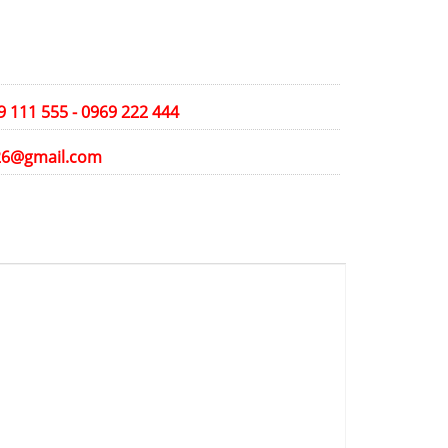
39 111 555 - 0969 222 444
26@gmail.com