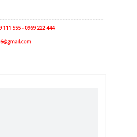
39 111 555 - 0969 222 444
26@gmail.com